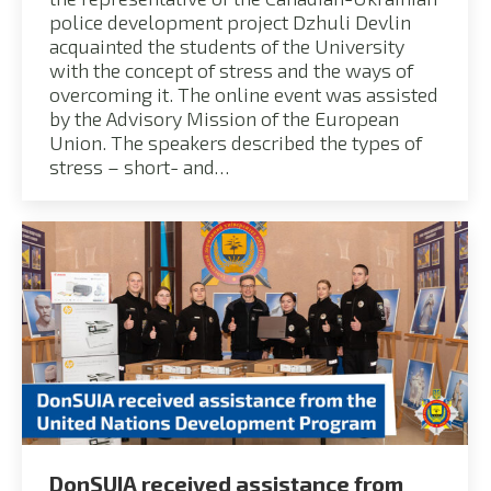
police development project Dzhuli Devlin
acquainted the students of the University
with the concept of stress and the ways of
overcoming it. The online event was assisted
by the Advisory Mission of the European
Union. The speakers described the types of
stress – short- and…
DonSUIA received assistance from