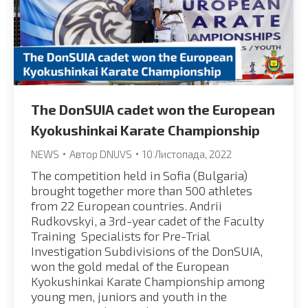
The DonSUIA cadet won the European
Kyokushinkai Karate Championship
NEWS
Автор
DNUVS
10 Листопада, 2022
The competition held in Sofia (Bulgaria)
brought together more than 500 athletes
from 22 European countries. Andrii
Rudkovskyi, a 3rd-year cadet of the Faculty
Training Specialists for Pre-Trial
Investigation Subdivisions of the DonSUIA,
won the gold medal of the European
Kyokushinkai Karate Championship among
young men, juniors and youth in the