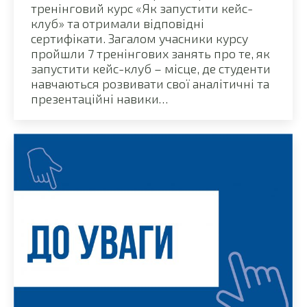
тренінговий курс «Як запустити кейс-
клуб» та отримали відповідні
сертифікати. Загалом учасники курсу
пройшли 7 тренінгових занять про те, як
запустити кейс-клуб – місце, де студенти
навчаються розвивати свої аналітичні та
презентаційні навики…