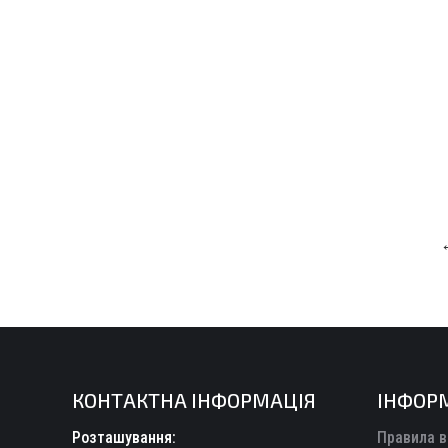
КОНТАКТНА ІНФОРМАЦІЯ
ІНФОР
Розташування:
Правила в