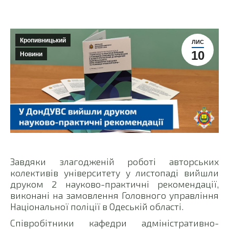
Кропивницький
ЛИС
10
Новини
Завдяки злагодженій роботі авторських
колективів університету у листопаді вийшли
друком 2 науково-практичні рекомендації,
виконані на замовлення Головного управління
Національної поліції в Одеській області.
Співробітники кафедри адміністративно-