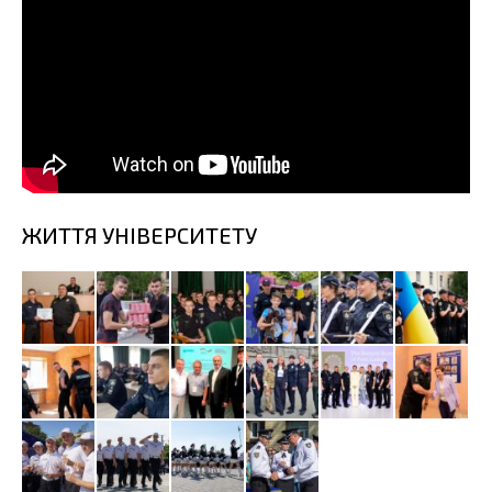
ЖИТТЯ УНІВЕРСИТЕТУ