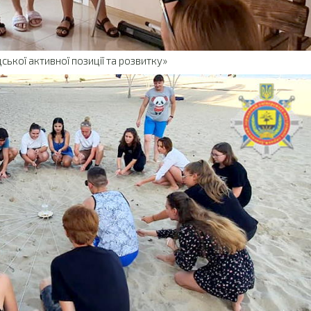
ької активної позиції та розвитку»