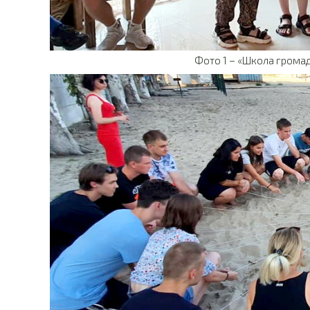
Фото 1 – «Школа громадс