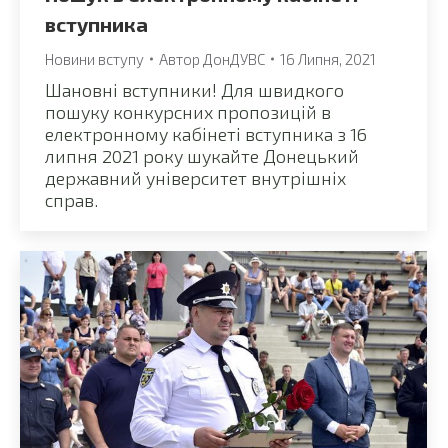
вступника
Новини вступу
Автор
ДонДУВС
16 Липня, 2021
Шановні вступники! Для швидкого
пошуку конкурсних пропозицій в
електронному кабінеті вступника з 16
липня 2021 року шукайте Донецький
державний університет внутрішніх
справ.