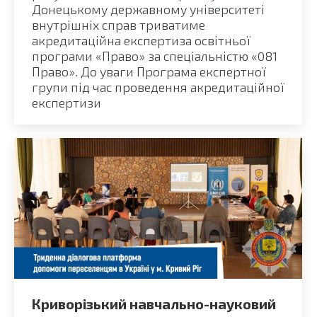
Донецькому державному університеті
внутрішніх справ триватиме
акредитаційна експертиза освітньої
програми «Право» за спеціальністю «081
Право». До уваги Програма експертної
групи під час проведення акредитаційної
експертизи
Криворізький навчально-науковий