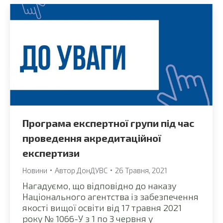
Програма експертної групи під час
проведення акредитаційної
експертизи
Новини
Автор
ДонДУВС
26 Травня, 2021
Нагадуємо, що відповідно до наказу
Національного агентства із забезпечення
якості вищої освіти від 17 травня 2021
року № 1066-У з 1 по 3 червня у