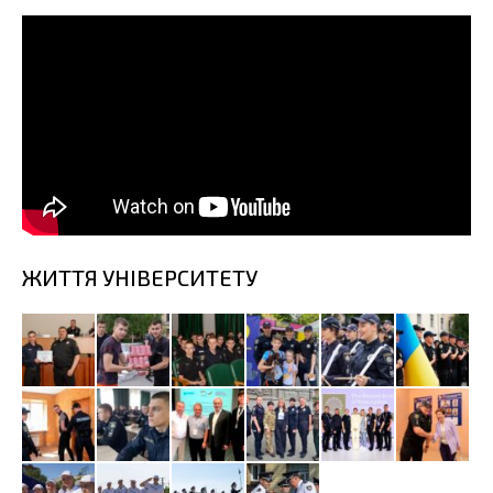
ЖИТТЯ УНІВЕРСИТЕТУ