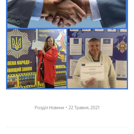
Розділ
Новини
22 Травня, 2021
Post