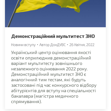
Демонстраційний мультитест ЗНО
Новини вступу
Автор
ДонДУВС
26 Квітня, 2022
Український центр оцінювання якості
освіти оприлюднив демонстраційний
варіант мультитесту зовнішнього
незалежного оцінювання 2022 року.
Демонстраційний мультитест ЗНО є
аналогічний тим тестам, які будуть
застосовані під час конкурсного відбору
абітурієнтів для вступу на спеціальності
бакалавра (магістра медичного
спрямування).