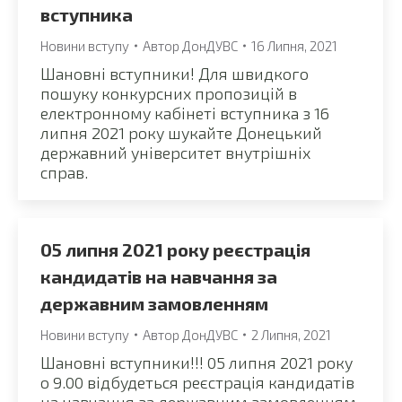
вступника
Новини вступу
Автор
ДонДУВС
16 Липня, 2021
Шановні вступники! Для швидкого
пошуку конкурсних пропозицій в
електронному кабінеті вступника з 16
липня 2021 року шукайте Донецький
державний університет внутрішніх
справ.
05 липня 2021 року реєстрація
кандидатів на навчання за
державним замовленням
Новини вступу
Автор
ДонДУВС
2 Липня, 2021
Шановні вступники!!! 05 липня 2021 року
о 9.00 відбудеться реєстрація кандидатів