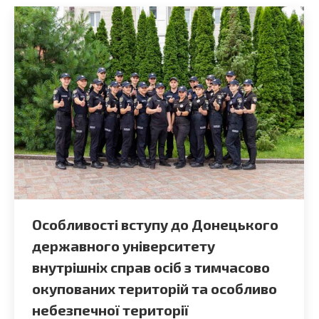
Особливості вступу до Донецького
державного університету
внутрішніх справ осіб з тимчасово
окупованих територій та особливо
небезпечної території