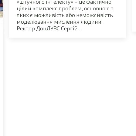
«штучного інтелекту» – це фактично
цілий комплекс проблем, основною з
яких є можливість або неможливість
моделювання мислення людини.
Ректор ДонДУВС Сергій…