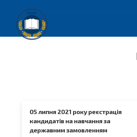
05 липня 2021 року реєстрація
кандидатів на навчання за
державним замовленням