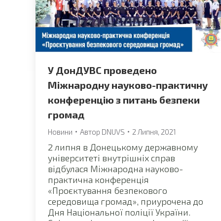
У ДонДУВС проведено
Міжнародну науково-практичну
конференцію з питань безпеки
громад
Новини
Автор
DNUVS
2 Липня, 2021
2 липня в Донецькому державному
університеті внутрішніх справ
відбулася Міжнародна науково-
практична конференція
«Проєктування безпекового
середовища громад», приурочена до
Дня Національної поліції України.