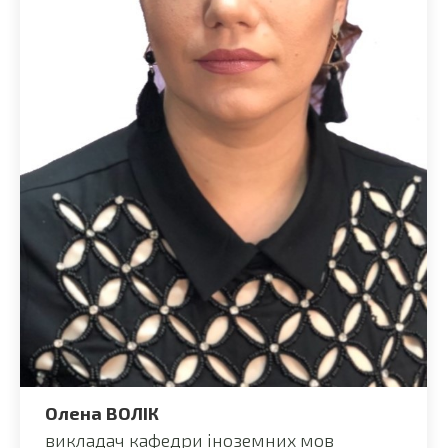
Олена ВОЛІК
викладач кафедри іноземних мов