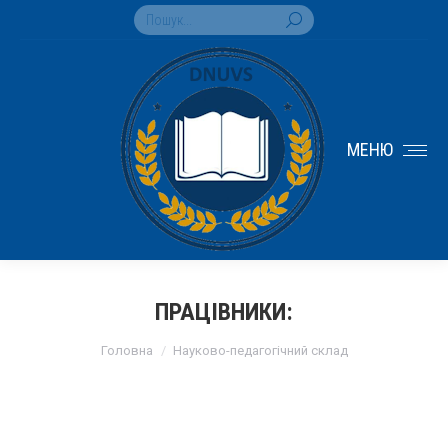
Search:
МЕНЮ
ПРАЦІВНИКИ:
You are here:
Головна
Науково-педагогічний склад