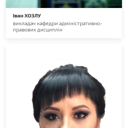
Іван ХОЗЛУ
викладач кафедри адміністративно-
правових дисциплін