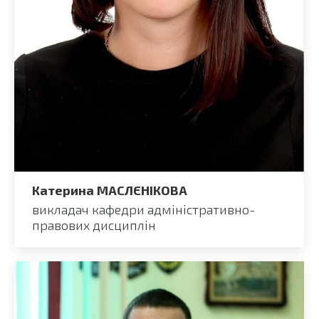
Катерина МАСЛЄНІКОВА
викладач кафедри адміністративно-
правових дисциплін