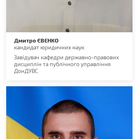
Дмитро ЄВЕНКО
кандидат юридичних наук
Завідувач кафедри державно-правових
дисциплін та публічного управління
ДонДУВС