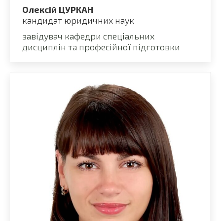
Олексій ЦУРКАН
кандидат юридичних наук
завідувач кафедри спеціальних
дисциплін та професійної підготовки