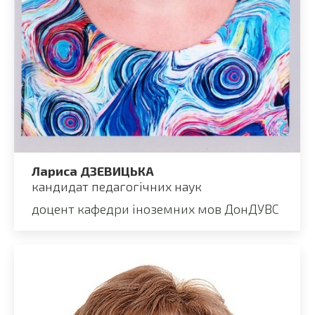
Лариса ДЗЕВИЦЬКА
кандидат педагогічних наук
доцент кафедри іноземних мов ДонДУВС