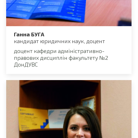
Ганна БУГА
кандидат юридичних наук, доцент
доцент кафедри адміністративно-
правових дисциплін факультету №2
ДонДУВС