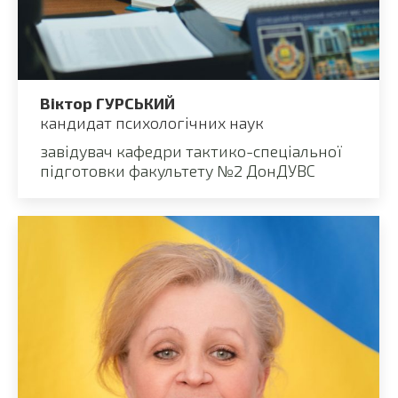
Віктор ГУРСЬКИЙ
кандидат психологічних наук
завідувач кафедри тактико-спеціальної
підготовки факультету №2 ДонДУВС