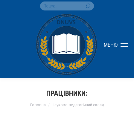
Search:
МЕНЮ
ПРАЦІВНИКИ:
You are here:
Головна
Науково-педагогічний склад