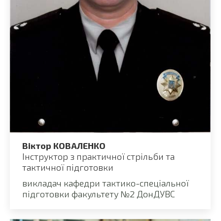
Віктор КОВАЛЕНКО
Інструктор з практичної стрільби та
тактичної підготовки
викладач кафедри тактико-спеціальної
підготовки факультету №2 ДонДУВС