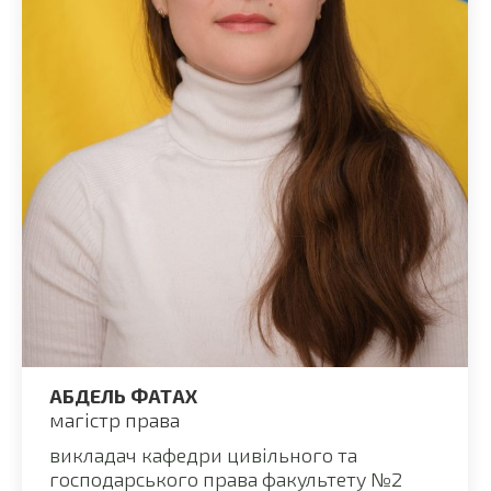
АБДЕЛЬ ФАТАХ
магістр права
викладач кафедри цивільного та
господарського права факультету №2