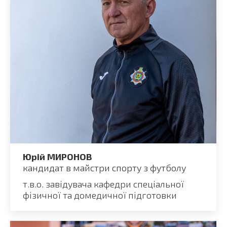
Юрій МИРОНОВ
кандидат в майстри спорту з футболу
т.в.о. завідувача кафедри спеціальної
фізичної та домедичної підготовки