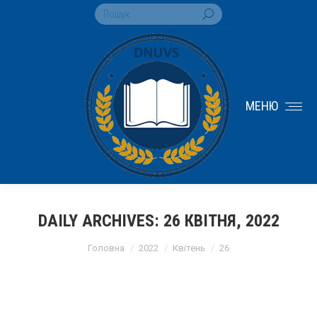
Search:
МЕНЮ
DAILY ARCHIVES:
26 КВІТНЯ, 2022
You are here:
Головна
2022
Квітень
26