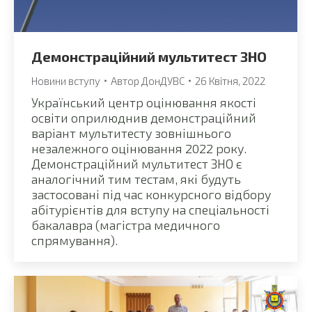
Демонстраційний мультитест ЗНО
Новини вступу
Автор
ДонДУВС
26 Квітня, 2022
Український центр оцінювання якості
освіти оприлюднив демонстраційний
варіант мультитесту зовнішнього
незалежного оцінювання 2022 року.
Демонстраційний мультитест ЗНО є
аналогічний тим тестам, які будуть
застосовані під час конкурсного відбору
абітурієнтів для вступу на спеціальності
бакалавра (магістра медичного
спрямування).