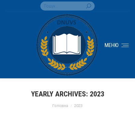
Search:
МЕНЮ
YEARLY ARCHIVES:
2023
You are here:
Головна
2023