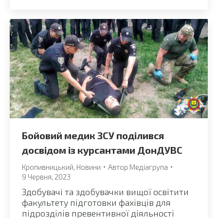
Бойовий медик ЗСУ поділився
досвідом із курсантами ДонДУВС
Кропивницький
,
Новини
Автор
Медіагрупа
9 Червня, 2023
Здобувачі та здобувачки вищої освітити
факультету підготовки фахівців для
підрозділів превентивної діяльності