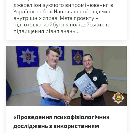
джерел іонізуючого випромінювання в
Україні» на базі Національної академії
внутрішніх справ. Мета проєкту –
підготовка майбутніх поліцейських та
підвищення рівня знань…
«Проведення психофізіологічних
досліджень з використанням