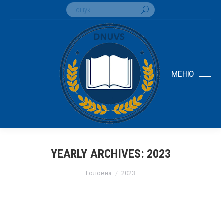
Search:
МЕНЮ
YEARLY ARCHIVES:
2023
You are here:
Головна
2023