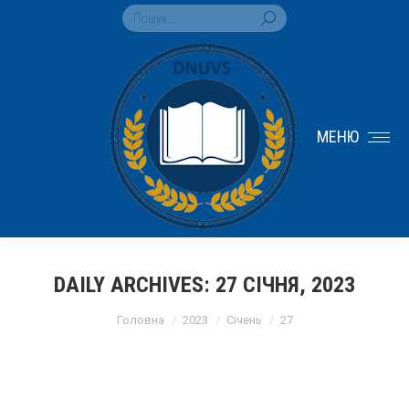
Search:
МЕНЮ
DAILY ARCHIVES:
27 СІЧНЯ, 2023
You are here:
Головна
2023
Січень
27