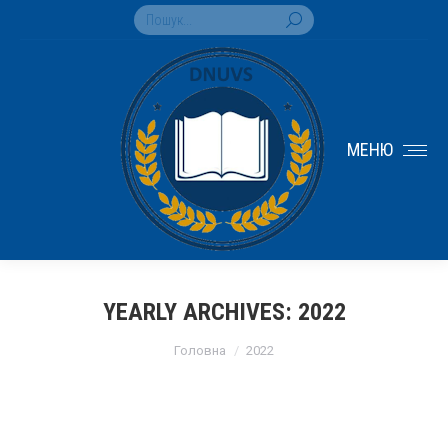
Search:
МЕНЮ
YEARLY ARCHIVES:
2022
You are here:
Головна
2022