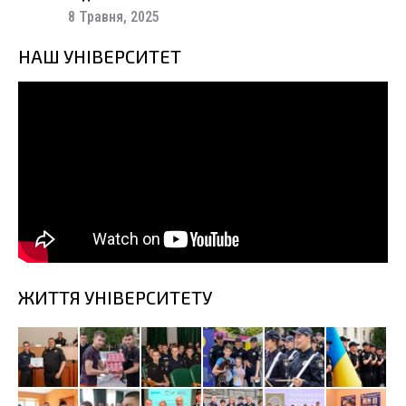
8 Травня, 2025
НАШ УНІВЕРСИТЕТ
ЖИТТЯ УНІВЕРСИТЕТУ