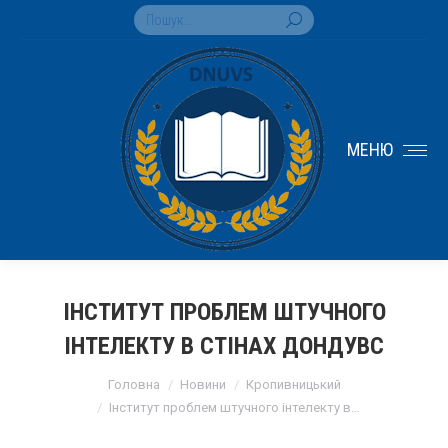
Search:
МЕНЮ
ІНСТИТУТ ПРОБЛЕМ ШТУЧНОГО
ІНТЕЛЕКТУ В СТІНАХ ДОНДУВС
You are here:
Головна
Новини
Кропивницький
Інститут проблем штучного інтелекту в…