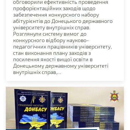
обговорили ефективність проведення
профорієнтаційних заходів щодо
забезпечення конкурсного набору
абітурієнтів до Донецького державного
університету внутрішніх справ.
Розглянули систему вимог до
конкурсного відбору науково-
педагогічних працівників університету,
стан виконання плану заходів з
посилення якості вищої освіти в
Донецькому державному університеті
внутрішніх справ,…