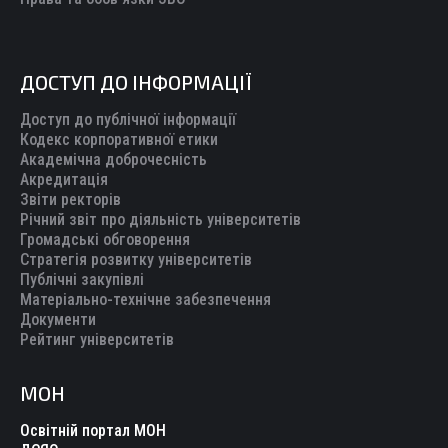
ДОСТУП ДО ІНФОРМАЦІЇ
Доступ до публічної інформації
Кодекс корпоративної етики
Академічна доброчесність
Акредитація
Звіти ректорів
Річний звіт про діяльність університетів
Громадські обговорення
Стратегія розвитку університетів
Публічні закупівлі
Матеріально-технічне забезпечення
Документи
Рейтинг університетів
МОН
Освітній портал МОН