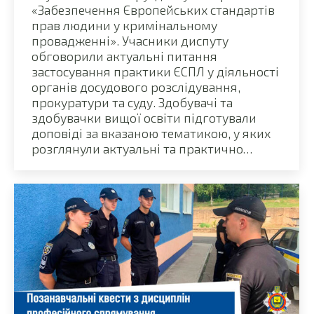
«Забезпечення Європейських стандартів
прав людини у кримінальному
провадженні». Учасники диспуту
обговорили актуальні питання
застосування практики ЄСПЛ у діяльності
органів досудового розслідування,
прокуратури та суду. Здобувачі та
здобувачки вищої освіти підготували
доповіді за вказаною тематикою, у яких
розглянули актуальні та практично…