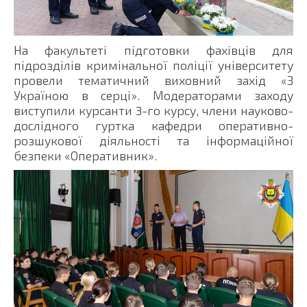
На факультеті підготовки фахівців для
підрозділів кримінальної поліції університету
провели тематичний виховний захід «З
Україною в серці». Модераторами заходу
виступили курсанти 3-го курсу, члени науково-
дослідного гуртка кафедри оперативно-
розшукової діяльності та інформаційної
безпеки «Оперативник».