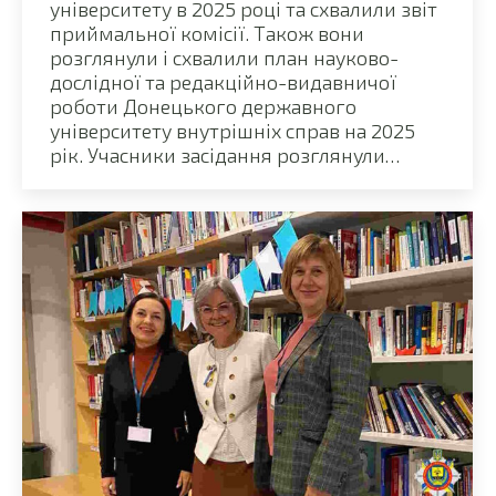
університету в 2025 році та схвалили звіт
приймальної комісії. Також вони
розглянули і схвалили план науково-
дослідної та редакційно-видавничої
роботи Донецького державного
університету внутрішніх справ на 2025
рік. Учасники засідання розглянули…