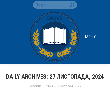
Search:
МЕНЮ
DAILY ARCHIVES:
27 ЛИСТОПАДА, 2024
You are here:
Головна
2024
Листопад
27