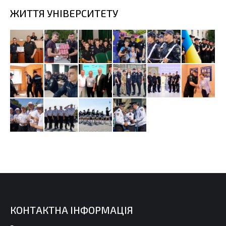
ЖИТТЯ УНІВЕРСИТЕТУ
КОНТАКТНА ІНФОРМАЦІЯ