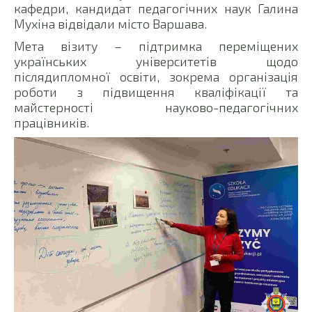
кафедри, кандидат педагогічних наук Галина
Мухіна відвідали місто Варшава.
Мета візиту – підтримка переміщених
українських університетів щодо
післядипломної освіти, зокрема організація
роботи з підвищення кваліфікації та
майстерності науково-педагогічних
працівників.