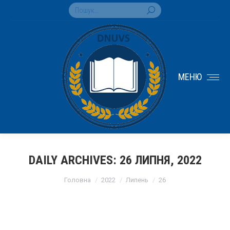
Search:
МЕНЮ
DAILY ARCHIVES:
26 ЛИПНЯ, 2022
You are here:
Головна
2022
Липень
26