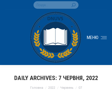
Search:
МЕНЮ
DAILY ARCHIVES:
7 ЧЕРВНЯ, 2022
You are here:
Головна
2022
Червень
07