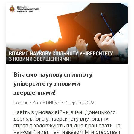
Вітаємо наукову спільноту
університету з новими
звершеннями!
Новини
Автор
DNUVS
7 Червня, 2022
Навіть в умовах війни вчені Донецького
державного університету внутрішніх
справ продовжують плідно працювати на
науковій ниві. Так, наказом Міністерства і