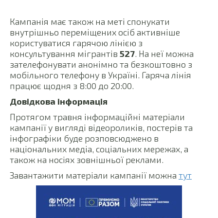
Кампанія має також на меті спонукати
внутрішньо переміщених осіб активніше
користуватися гарячою лінією з
консультування мігрантів
527
. На неї можна
зателефонувати анонімно та безкоштовно з
мобільного телефону в Україні. Гаряча лінія
працює щодня з 8:00 до 20:00.
Довідкова інформація
Протягом травня інформаційні матеріали
кампанії у вигляді відеороликів, постерів та
інфографіки буде розповсюджено в
національних медіа, соціальних мережах, а
також на носіях зовнішньої реклами.
Завантажити матеріали кампанії можна
тут