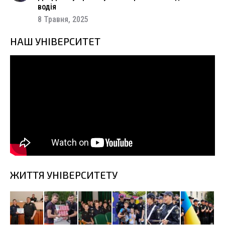
водія
8 Травня, 2025
НАШ УНІВЕРСИТЕТ
ЖИТТЯ УНІВЕРСИТЕТУ