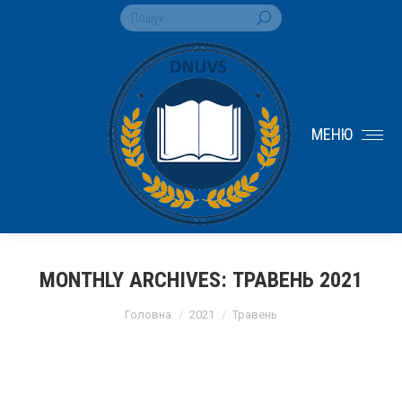
Search:
МЕНЮ
MONTHLY ARCHIVES:
ТРАВЕНЬ 2021
You are here:
Головна
2021
Травень