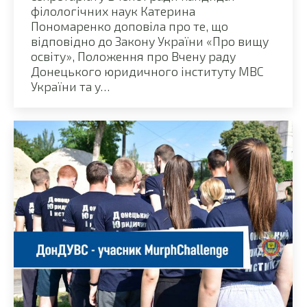
філологічних наук Катерина
Пономаренко доповіла про те, що
відповідно до Закону України «Про вищу
освіту», Положення про Вчену раду
Донецького юридичного інституту МВС
України та у…