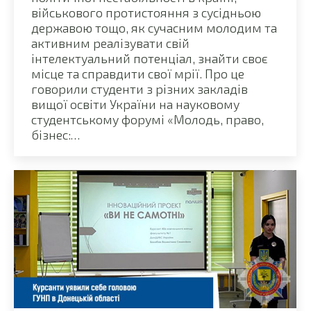
військового протистояння з сусідньою
державою тощо, як сучасним молодим та
активним реалізувати свій
інтелектуальний потенціал, знайти своє
місце та справдити свої мрії. Про це
говорили студенти з різних закладів
вищої освіти України на науковому
студентському форумі «Молодь, право,
бізнес:…