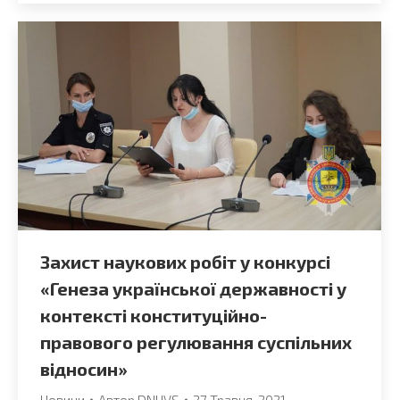
Захист наукових робіт у конкурсі
«Генеза української державності у
контексті конституційно-
правового регулювання суспільних
відносин»