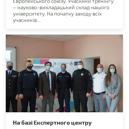
Європейського союзу. Учасники тренінгу
– науково-викладацький склад нашого
університету. На початку заходу всіх
учасників…
На базі Експертного центру