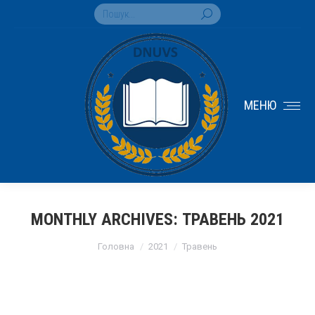
Search:
МЕНЮ
MONTHLY ARCHIVES:
ТРАВЕНЬ 2021
You are here:
Головна
2021
Травень