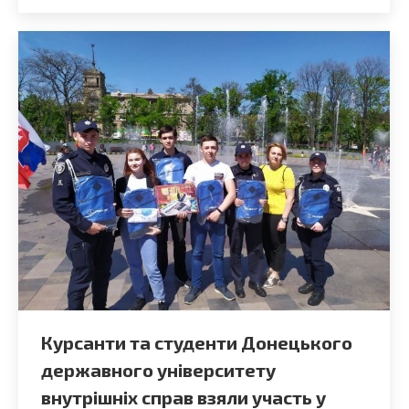
Курсанти та студенти Донецького
державного університету
внутрішніх справ взяли участь у