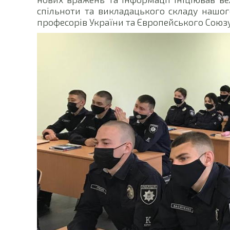
спільноти та викладацького складу нашого
професорів України та Європейського Союз