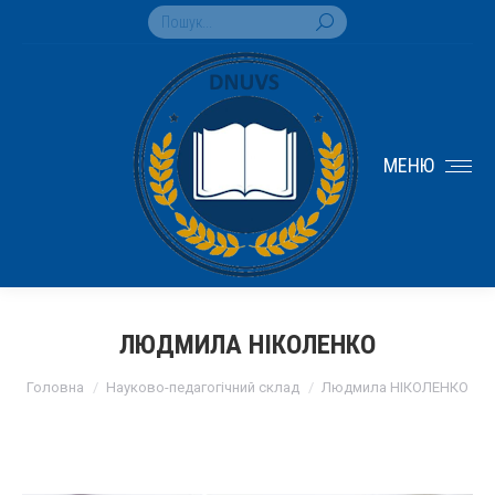
Search:
МЕНЮ
ЛЮДМИЛА НІКОЛЕНКО
You are here:
Головна
Науково-педагогічний склад
Людмила НІКОЛЕНКО