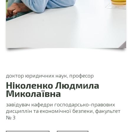
доктор юридичних наук, професор
Ніколенко Людмила
Миколаївна
завідувач кафедри господарсько-правових
дисциплін та економічної безпеки, факультет
№ 3