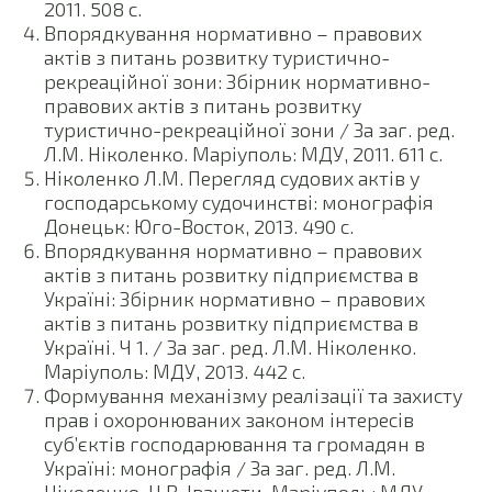
2011. 508 с.
Впорядкування нормативно – правових
актів з питань розвитку туристично-
рекреаційної зони: Збірник нормативно-
правових актів з питань розвитку
туристично-рекреаційної зони / За заг. ред.
Л.М. Ніколенко. Маріуполь: МДУ, 2011. 611 с.
Ніколенко Л.М. Перегляд судових актів у
господарському судочинстві: монографія
Донецьк: Юго-Восток, 2013. 490 с.
Впорядкування нормативно – правових
актів з питань розвитку підприємства в
Україні: Збірник нормативно – правових
актів з питань розвитку підприємства в
Україні. Ч 1. / За заг. ред. Л.М. Ніколенко.
Маріуполь: МДУ, 2013. 442 с.
Формування механізму реалізації та захисту
прав і охоронюваних законом інтересів
суб’єктів господарювання та громадян в
Україні: монографія / За заг. ред. Л.М.