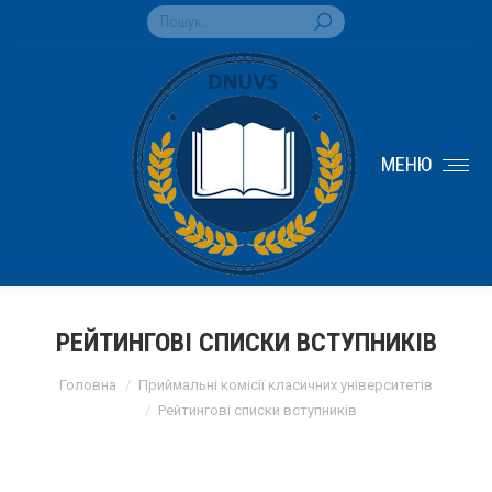
Search:
МЕНЮ
РЕЙТИНГОВІ СПИСКИ ВСТУПНИКІВ
You are here:
Головна
Приймальні комісії класичних університетів
Рейтингові списки вступників