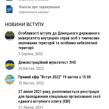
Накази про зарахування
(переглянути накази)
НОВИНИ ВСТУПУ
Особливості вступу до Донецького державного
університету внутрішніх справ осіб з тимчасово
окупованих територій та особливо небезпечної
території
3 Серпня, 2022
Демонстраційний мультитест ЗНО
26 Квітня, 2022
Прямий ефір “Вступ 2022” 19 квітня о 15:00
15 Квітня, 2022
27 липня 2021 року, розпочинається реєстрація
для проходження спеціально організованої сесії
єдиного вступного іспиту (ЄВІ)
27 Липня, 2021