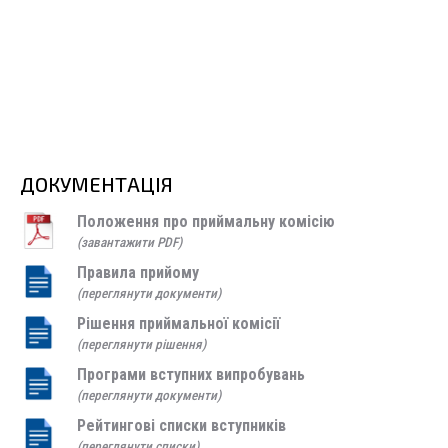
ДОКУМЕНТАЦІЯ
Положення про приймальну комісію
(завантажити PDF)
Правила прийому
(переглянути документи)
Рішення приймальної комісії
(переглянути рішення)
Програми вступних випробувань
(переглянути документи)
Рейтингові списки вступників
(переглянути списки)