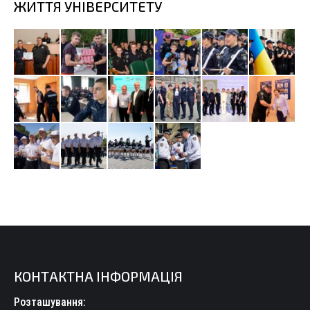
ЖИТТЯ УНІВЕРСИТЕТУ
КОНТАКТНА ІНФОРМАЦІЯ
Розташування: