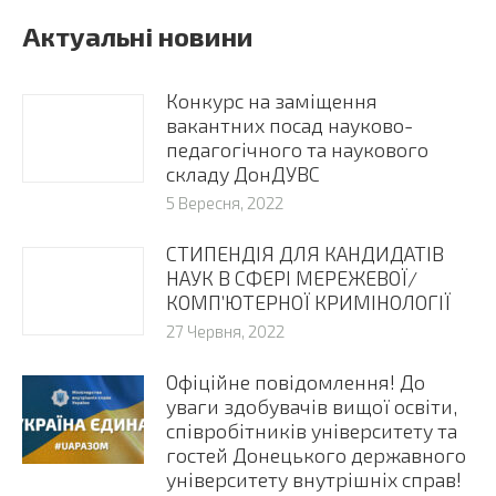
Актуальні новини
Конкурс на заміщення
вакантних посад науково-
педагогічного та наукового
складу ДонДУВС
5 Вересня, 2022
СТИПЕНДІЯ ДЛЯ КАНДИДАТІВ
НАУК В СФЕРІ МЕРЕЖЕВОЇ/
КОМП’ЮТЕРНОЇ КРИМІНОЛОГІЇ
27 Червня, 2022
Офіційне повідомлення! До
уваги здобувачів вищої освіти,
співробітників університету та
гостей Донецького державного
університету внутрішніх справ!