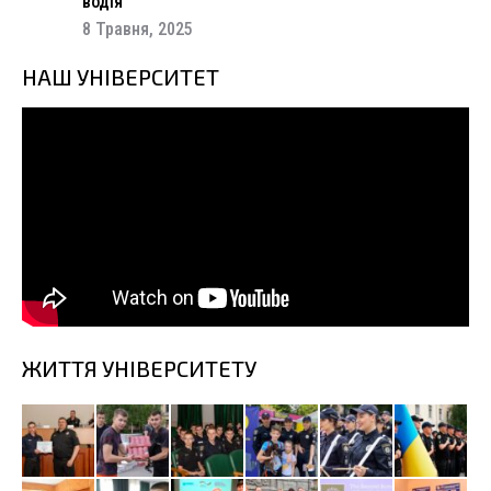
водія
8 Травня, 2025
НАШ УНІВЕРСИТЕТ
ЖИТТЯ УНІВЕРСИТЕТУ