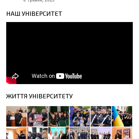
НАШ УНІВЕРСИТЕТ
ЖИТТЯ УНІВЕРСИТЕТУ