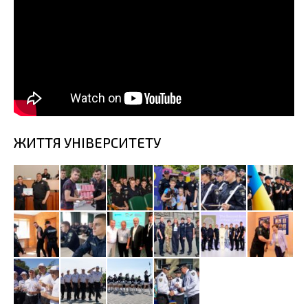
ЖИТТЯ УНІВЕРСИТЕТУ