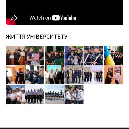
ЖИТТЯ УНІВЕРСИТЕТУ