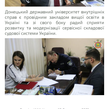
Донецький державний університет внутрішніх
справ є провідним закладом вищої освіти в
Україні та зі свого боку радий сприяти
розвитку та модернізації сервісної складової
судової системи України.