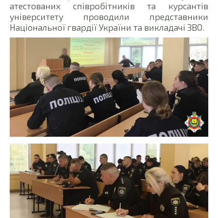
атестованих співробітників та курсантів
університету проводили представники
Національної гвардії України та викладачі ЗВО.