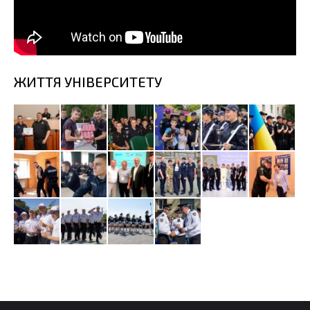
ЖИТТЯ УНІВЕРСИТЕТУ