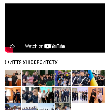
ЖИТТЯ УНІВЕРСИТЕТУ