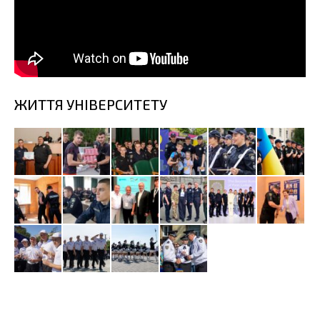
ЖИТТЯ УНІВЕРСИТЕТУ