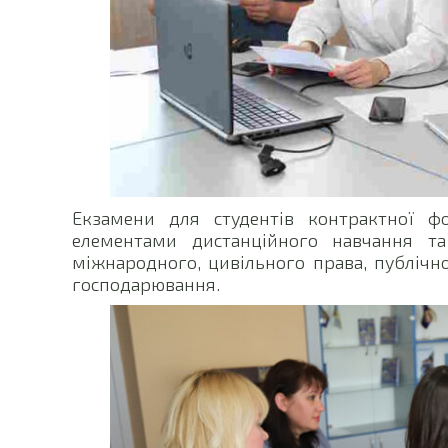
Екзамени для студентів контрактної 
елементами дистанційного навчання та
міжнародного, цивільного права, публічно
господарювання.