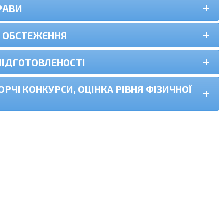
РАВИ
О ОБСТЕЖЕННЯ
 ПІДГОТОВЛЕНОСТІ
ОРЧІ КОНКУРСИ, ОЦІНКА РІВНЯ ФІЗИЧНОЇ