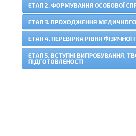
ЕТАП 2. ФОРМУВАННЯ ОСОБОВОЇ СП
ЕТАП 3. ПРОХОДЖЕННЯ МЕДИЧНОГ
ЕТАП 4. ПЕРЕВІРКА РІВНЯ ФІЗИЧНОЇ
ЕТАП 5. ВСТУПНІ ВИПРОБУВАННЯ, ТВ
ПІДГОТОВЛЕНОСТІ