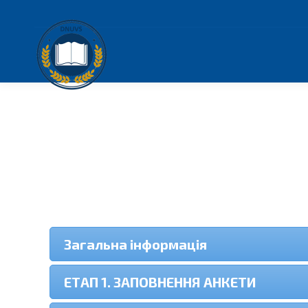
Загальна інформація
ЕТАП 1. ЗАПОВНЕННЯ АНКЕТИ