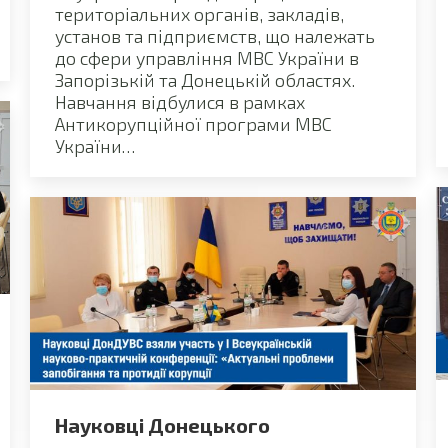
територіальних органів, закладів,
установ та підприємств, що належать
до сфери управління МВС України в
Запорізькій та Донецькій областях.
Навчання відбулися в рамках
Антикорупційної програми МВС
України…
Науковці Донецького