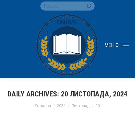
Search:
МЕНЮ
DAILY ARCHIVES:
20 ЛИСТОПАДА, 2024
You are here:
Головна
2024
Листопад
20