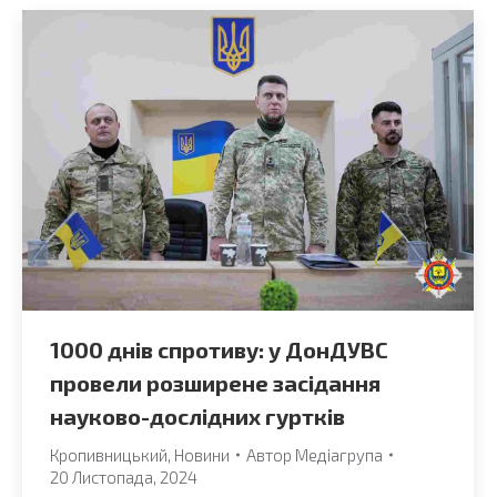
1000 днів спротиву: у ДонДУВС
провели розширене засідання
науково-дослідних гуртків
Кропивницький
,
Новини
Автор
Медіагрупа
20 Листопада, 2024