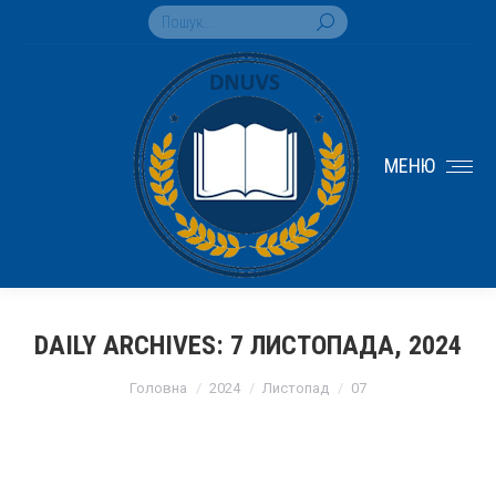
Search:
МЕНЮ
DAILY ARCHIVES:
7 ЛИСТОПАДА, 2024
You are here:
Головна
2024
Листопад
07