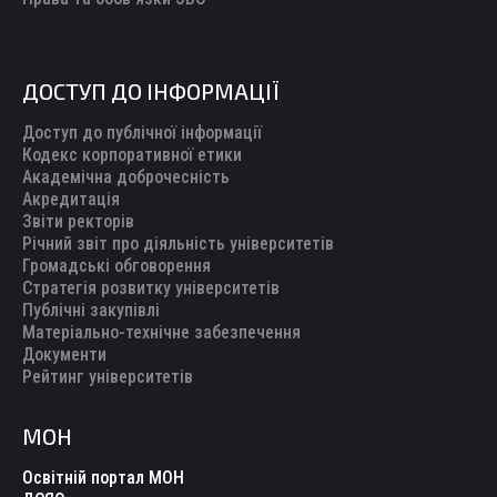
ДОСТУП ДО ІНФОРМАЦІЇ
Доступ до публічної інформації
Кодекс корпоративної етики
Академічна доброчесність
Акредитація
Звіти ректорів
Річний звіт про діяльність університетів
Громадські обговорення
Стратегія розвитку університетів
Публічні закупівлі
Матеріально-технічне забезпечення
Документи
Рейтинг університетів
МОН
Освітній портал МОН