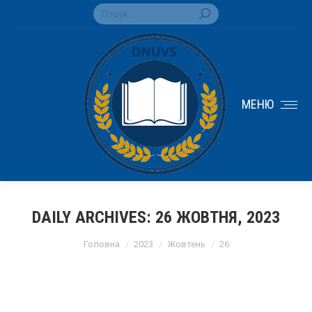
Search:
МЕНЮ
DAILY ARCHIVES:
26 ЖОВТНЯ, 2023
You are here:
Головна
2023
Жовтень
26