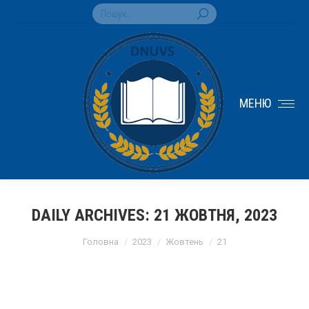
Search:
МЕНЮ
DAILY ARCHIVES:
21 ЖОВТНЯ, 2023
You are here:
Головна
2023
Жовтень
21