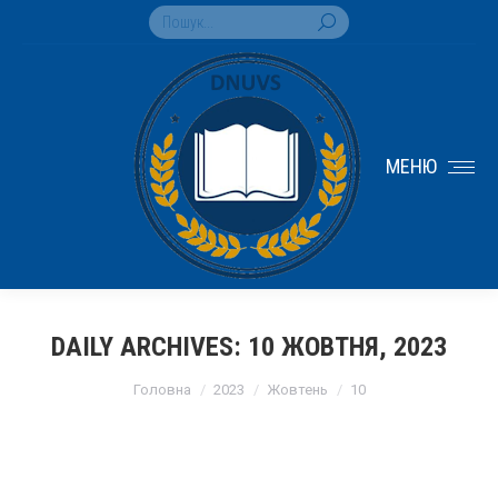
Search:
МЕНЮ
DAILY ARCHIVES:
10 ЖОВТНЯ, 2023
You are here:
Головна
2023
Жовтень
10