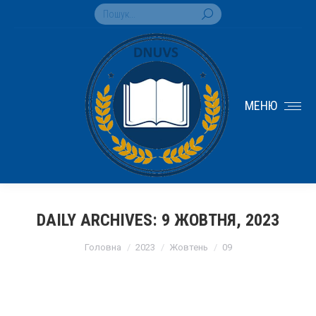
Search:
МЕНЮ
DAILY ARCHIVES:
9 ЖОВТНЯ, 2023
You are here:
Головна
2023
Жовтень
09