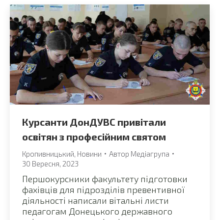
Курсанти ДонДУВС привітали
освітян з професійним святом
Кропивницький
,
Новини
Автор
Медіагрупа
30 Вересня, 2023
Першокурсники факультету підготовки
фахівців для підрозділів превентивної
діяльності написали вітальні листи
педагогам Донецького державного