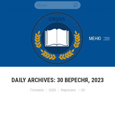
Search:
МЕНЮ
DAILY ARCHIVES:
30 ВЕРЕСНЯ, 2023
You are here:
Головна
2023
Вересень
30