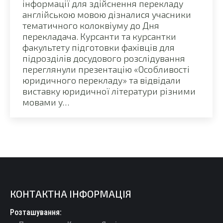
інформації для здійснення перекладу
англійською мовою дізналися учасники
тематичного колоквіуму до Дня
перекладача. Курсанти та курсантки
факультету підготовки фахівців для
підрозділів досудового розслідування
переглянули презентацію «Особливості
юридичного перекладу» та відвідали
виставку юридичної літератури різними
мовами у…
КОНТАКТНА ІНФОРМАЦІЯ
Розташування: