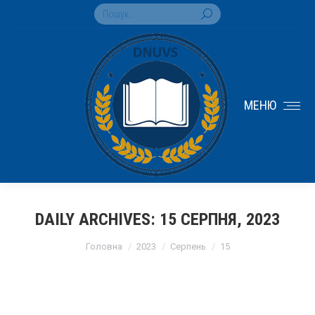
Search:
МЕНЮ
DAILY ARCHIVES:
15 СЕРПНЯ, 2023
You are here:
Головна
2023
Серпень
15